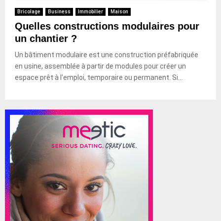
Bricolage
Business
Immobilier
Maison
Quelles constructions modulaires pour
un chantier ?
Un bâtiment modulaire est une construction préfabriquée
en usine, assemblée à partir de modules pour créer un
espace prêt à l’emploi, temporaire ou permanent. Si...